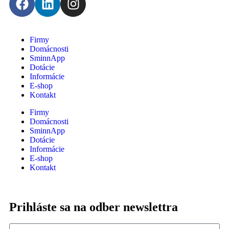
Firmy
Domácnosti
SminnApp
Dotácie
Informácie
E-shop
Kontakt
Firmy
Domácnosti
SminnApp
Dotácie
Informácie
E-shop
Kontakt
Prihláste sa na odber newslettra