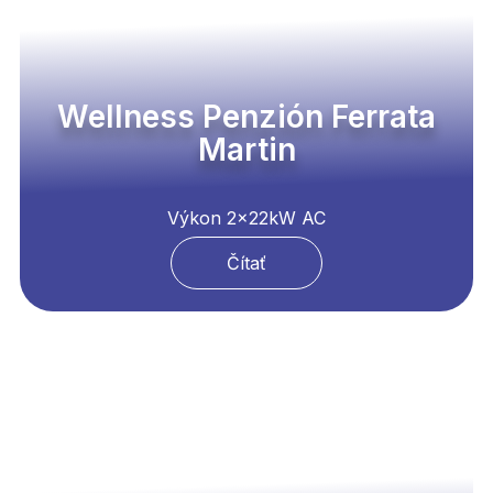
Wellness Penzión Ferrata
Martin
Výkon 2x22kW AC
Čítať