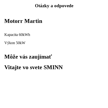
Otázky a odpovede
Motorr Martin
Kapacita 60kWh
Výkon 50kW
Môže vás zaujímať
Vitajte vo svete SMINN