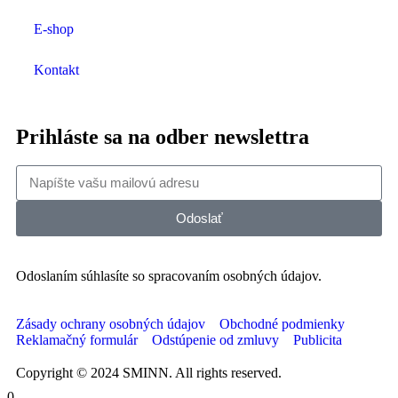
E-shop
Kontakt
Prihláste sa na odber newslettra
Odoslať
Odoslaním súhlasíte so spracovaním osobných údajov.
Zásady ochrany osobných údajov
Obchodné podmienky
Reklamačný formulár
Odstúpenie od zmluvy
Publicita
Copyright © 2024 SMINN. All rights reserved.
0